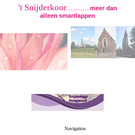
't Snijderkoor
.............
meer dan
alleen smartlappen
Navigation